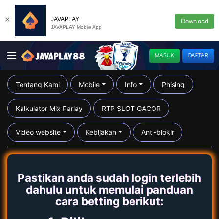
×
JAVAPLAY
Download
JAVAPLAY Mobile App
MASUK
DAFTAR
Tentang Kami
Mobile
Info
Phising
Kalkulator Mix Parlay
RTP SLOT GACOR
Video website
Kebijakan
Anti-blokir
Pastikan anda sudah login terlebih
dahulu untuk memulai panduan
cara betting berikut: