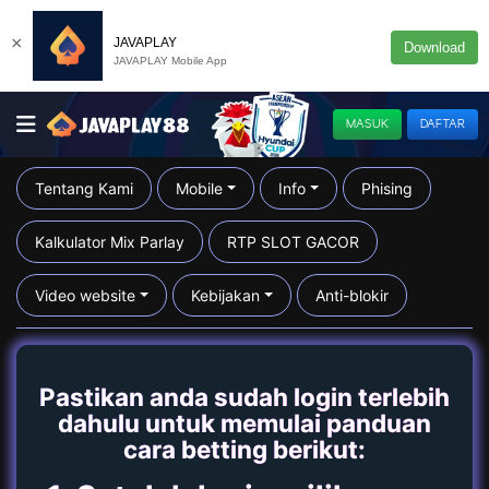
×
JAVAPLAY
Download
JAVAPLAY Mobile App
MASUK
DAFTAR
Tentang Kami
Mobile
Info
Phising
Kalkulator Mix Parlay
RTP SLOT GACOR
Video website
Kebijakan
Anti-blokir
Pastikan anda sudah login terlebih
dahulu untuk memulai panduan
cara betting berikut: