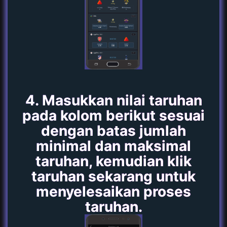
4. Masukkan nilai taruhan
pada kolom berikut sesuai
dengan batas jumlah
minimal dan maksimal
taruhan, kemudian klik
taruhan sekarang untuk
menyelesaikan proses
taruhan.