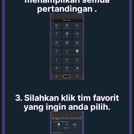
pertandingan .
3. Silahkan klik tim favorit
yang ingin anda pilih.