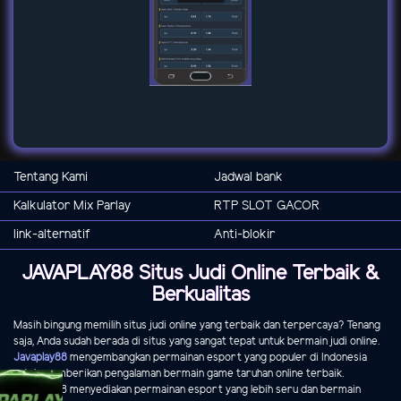
Tentang Kami
Jadwal bank
Kalkulator Mix Parlay
RTP SLOT GACOR
link-alternatif
Anti-blokir
JAVAPLAY88 Situs Judi Online Terbaik &
Berkualitas
Masih bingung memilih situs judi online yang terbaik dan terpercaya? Tenang
saja, Anda sudah berada di situs yang sangat tepat untuk bermain judi online.
Javaplay88
mengembangkan permainan esport yang populer di Indonesia
untuk memberikan pengalaman bermain game taruhan online terbaik.
Javaplay88 menyediakan permainan esport yang lebih seru dan bermain