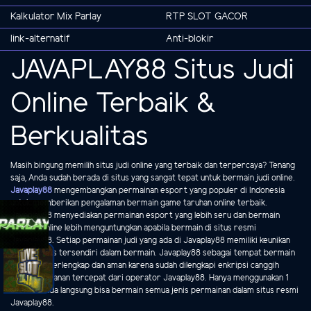
Kalkulator Mix Parlay
RTP SLOT GACOR
link-alternatif
Anti-blokir
JAVAPLAY88 Situs Judi
Online Terbaik &
Berkualitas
Masih bingung memilih situs judi online yang terbaik dan terpercaya? Tenang
saja, Anda sudah berada di situs yang sangat tepat untuk bermain judi online.
Javaplay88
mengembangkan permainan esport yang populer di Indonesia
untuk memberikan pengalaman bermain game taruhan online terbaik.
Javaplay88 menyediakan permainan esport yang lebih seru dan bermain
taruhan online lebih menguntungkan apabila bermain di situs resmi
Javaplay88. Setiap permainan judi yang ada di Javaplay88 memiliki keunikan
serta grafis tersendiri dalam bermain. Javaplay88 sebagai tempat bermain
judi online terlengkap dan aman karena sudah dilengkapi enkripsi canggih
serta pelayanan tercepat dari operator Javaplay88. Hanya menggunakan 1
user ID Anda langsung bisa bermain semua jenis permainan dalam situs resmi
Javaplay88.