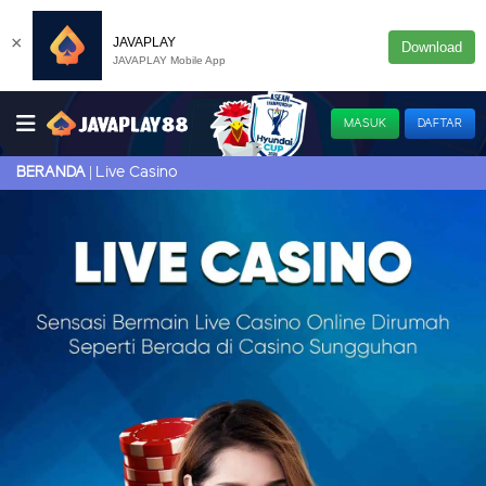
×
JAVAPLAY
Download
JAVAPLAY Mobile App
MASUK
DAFTAR
Live Casino
BERANDA