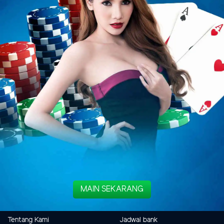
MAIN SEKARANG
Tentang Kami
Jadwal bank